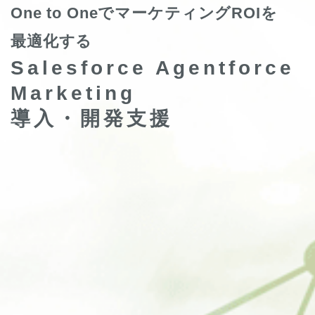
One to OneでマーケティングROIを
最適化する
Salesforce Agentforce
Marketing
導入・開発支援