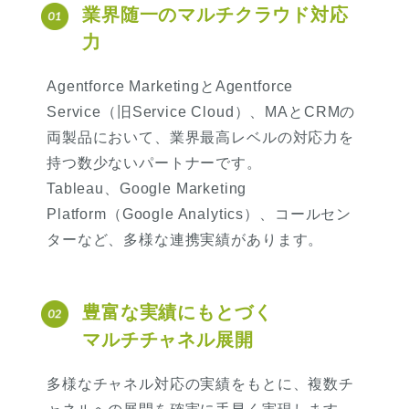
業界随一のマルチクラウド対応
力
Agentforce MarketingとAgentforce
Service（旧Service Cloud）、MAとCRMの
両製品において、業界最高レベルの対応力を
持つ数少ないパートナーです。
Tableau、Google Marketing
Platform（Google Analytics）、コールセン
ターなど、多様な連携実績があります。
豊富な実績にもとづく
マルチチャネル展開
多様なチャネル対応の実績をもとに、複数チ