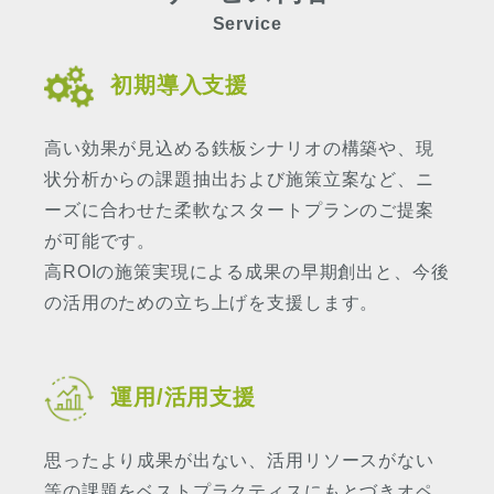
Service
初期導入支援
高い効果が見込める鉄板シナリオの構築や、現
状分析からの課題抽出および施策立案など、ニ
ーズに合わせた柔軟なスタートプランのご提案
が可能です。
高ROIの施策実現による成果の早期創出と、今後
の活用のための立ち上げを支援します。
運用/活用支援
思ったより成果が出ない、活用リソースがない
等の課題をベストプラクティスにもとづきオペ