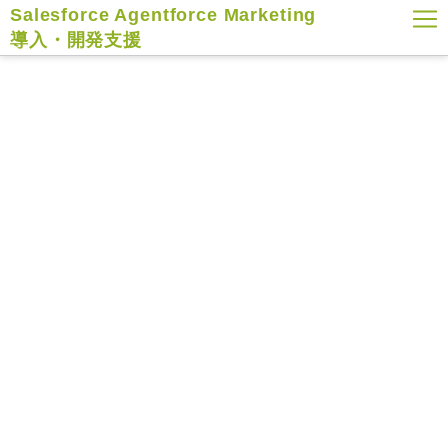
Salesforce Agentforce Marketing
導入・開発支援