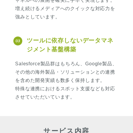
ャネルへの展開を確実に手早く実現します。
増え続けるメディアへのクイックな対応力を
強みとしています。
ツールに依存しないデータマネ
ジメント基盤構築
Salesforce製品群はもちろん、Google製品、
その他の海外製品・ソリューションとの連携
を含めた開発実績も数多く保持します。
特殊な連携におけるスポット支援なども対応
させていただいています。
サービス内容