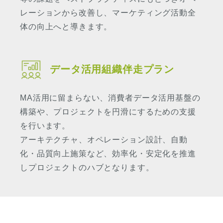
レーションから改善し、マーケティング活動全
体の向上へと導きます。
データ活用組織伴走プラン
MA活用に留まらない、消費者データ活用基盤の
構築や、プロジェクトを円滑にするための支援
を行います。
アーキテクチャ、オペレーション設計、自動
化・品質向上施策など、効率化・安定化を推進
しプロジェクトのハブとなります。