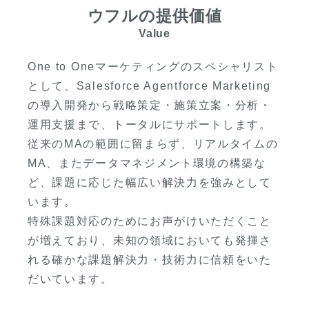
ウフルの提供価値
Value
One to Oneマーケティングのスペシャリスト
として、Salesforce Agentforce Marketing
の導入開発から戦略策定・施策立案・分析・
運用支援まで、トータルにサポートします。
従来のMAの範囲に留まらず、リアルタイムの
MA、またデータマネジメント環境の構築な
ど、課題に応じた幅広い解決力を強みとして
います。
特殊課題対応のためにお声がけいただくこと
が増えており、未知の領域においても発揮さ
れる確かな課題解決力・技術力に信頼をいた
だいています。