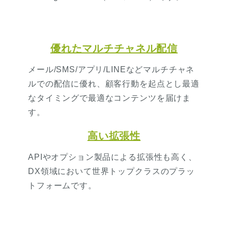
優れたマルチチャネル配信
メール/SMS/アプリ/LINEなどマルチチャネ
ルでの配信に優れ、顧客行動を起点とし最適
なタイミングで最適なコンテンツを届けま
す。
高い拡張性
APIやオプション製品による拡張性も高く、
DX領域において世界トップクラスのプラッ
トフォームです。