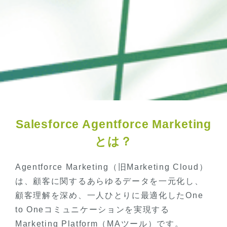
Salesforce Agentforce Marketing
とは？
Agentforce Marketing（旧Marketing Cloud）
は、顧客に関するあらゆるデータを一元化し、
顧客理解を深め、一人ひとりに最適化した
One
to Oneコミュニケーションを実現する
Marketing Platform（MAツール）です。