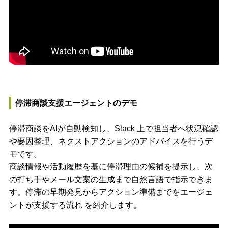
停滞商談支援エージェントのデモ
停滞商談をAIが自動検知し、Slack 上で担当者へ状況確認
や要因整理、ネクストアクションのアドバイスを行うデ
モです。
商談情報や活動履歴を基に停滞理由の候補を提示し、次
の打ち手やメール文案の生成まで自然言語で指示できま
す。停滞の早期発見からアクション準備までをエージェ
ントが支援する流れ を紹介します。