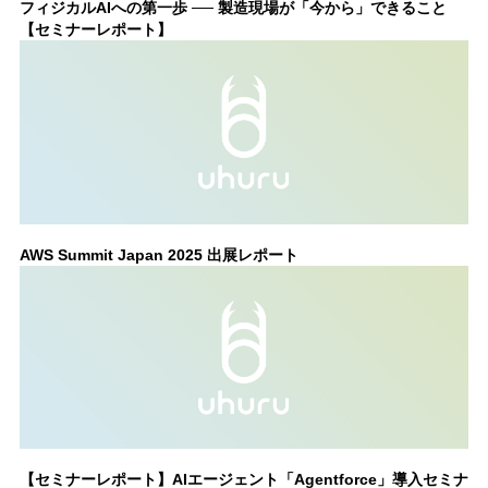
フィジカルAIへの第一歩 ── 製造現場が「今から」できること
【セミナーレポート】
AWS Summit Japan 2025 出展レポート
【セミナーレポート】AIエージェント「Agentforce」導入セミナ