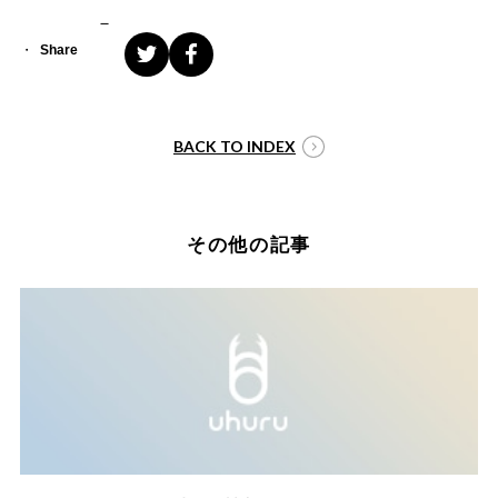
Share
BACK TO INDEX
その他の記事