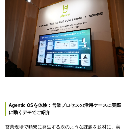
Agentic OSを体験：営業プロセスの活用ケースに実際
に動くデモでご紹介
営業現場で頻繁に発生する次のような課題を題材に、実