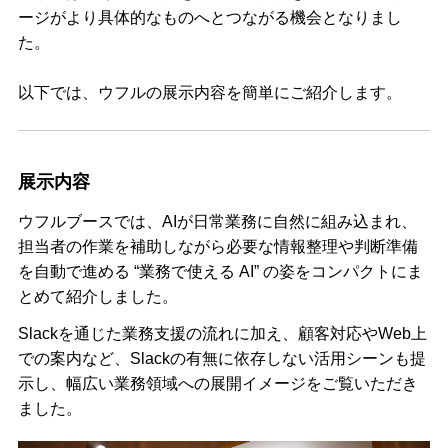
ージがより具体的なものへとつながる機会となりまし
た。
以下では、ウフルの展示内容を簡単にご紹介します。
展示内容
ウフルブースでは、AIが日常業務に自然に組み込まれ、
担当者の作業を補助しながら必要な情報整理や判断準備
を自動で進める “業務で使える AI” の姿をコンパクトにま
とめて紹介しました。
Slackを通じた業務支援の流れに加え、顧客対応やWeb上
での案内など、Slackの有無に依存しない活用シーンも提
示し、幅広い業務領域への展開イメージをご覧いただき
ました。