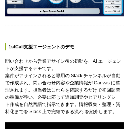
1stCall支援エージェントのデモ
問い合わせから営業アサイン後の初動を、AI エージェン
トが支援するデモです。
案件がアサインされると専用の Slack チャンネルが自動
で作成され、問い合わせ内容や企業情報が Canvas に整
理されます。担当者はこれらを確認するだけで初回訪問
の準備が整い、必要に応じて追加調査やヒアリングシー
ト作成を自然言語で指示できます。情報収集・整理・資
料化までを Slack 上で完結できる流れ を紹介します。