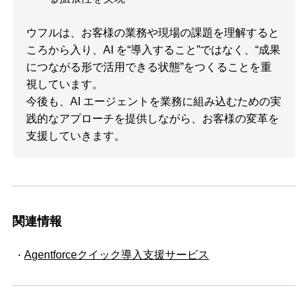
ウフルは、お客様の業務や現場の課題を理解すると
ころから入り、AI を“導入すること”ではなく、“成果
につながる形で活用できる状態”をつくることを重
視しています。
今後も、AI エージェントを業務に組み込むための実
践的なアプローチを提供しながら、お客様の変革を
支援していきます。
関連情報
Agentforceクイック導入支援サービス