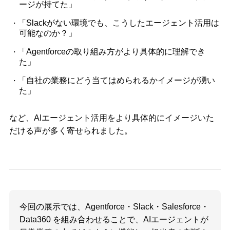
ージが持てた」
「Slackがない環境でも、こうしたエージェント活用は
可能なのか？」
「Agentforceの取り組み方がより具体的に理解でき
た」
「自社の業務にどう当てはめられるかイメージが湧い
た」
など、AIエージェント活用をより具体的にイメージいた
だける声が多く寄せられました。
今回の展示では、Agentforce・Slack・Salesforce・
Data360 を組み合わせることで、AIエージェントが