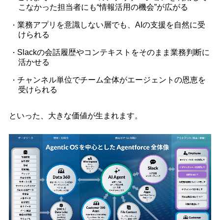
こなかった担当者にも“情報活用の機会”が広がる
業務アプリを意識しない層でも、AIの支援を自然に受
けられる
Slackの会話履歴やコンテキストをそのまま業務判断に
活かせる
チャンネル単位でチーム全体がエージェントの恩恵を
受けられる
といった、大きな価値が生まれます。