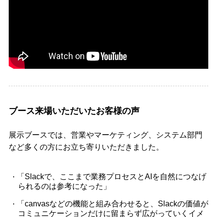
ブース来場いただいたお客様の声
展示ブースでは、営業やマーケティング、システム部門
など多くの方にお立ち寄りいただきました。
「Slackで、ここまで業務プロセスとAIを自然につなげ
られるのは参考になった」
「canvasなどの機能と組み合わせると、Slackの価値が
コミュニケーションだけに留まらず広がっていくイメ