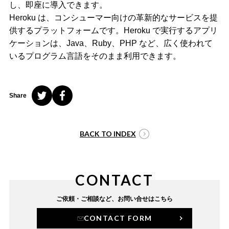
し、即座に導入できます。
Heroku は、コンシューマー向けの革新的なサービスを提
供するプラットフォームです。Heroku で実行するアプリ
ケーションは、Java、Ruby、PHP など、広く使われて
いるプログラム言語をそのまま利用できます。
Share
BACK TO INDEX
CONTACT
ご依頼・ご相談など、
お問い合せはこちら
CONTACT FORM