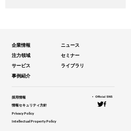
企業情報
ニュース
注力領域
セミナー
サービス
ライブラリ
事例紹介
Official SNS
採用情報
情報セキュリティ方針
Privacy Policy
Intellectual Property Policy