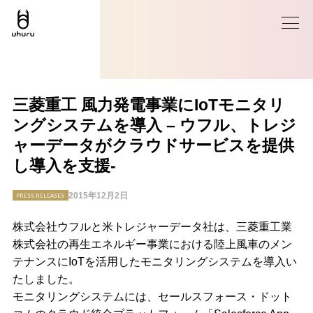
三菱重工 風力発電事業にIoTモニタリ
ングシステムを導入 – ウフル、トレジ
ャーデータがクラウドサービスを提供
し導入を支援-
2015年12月2日
PRESS RELEASES
株式会社ウフルと米トレジャーデータ社は、三菱重工業
株式会社の再生エネルギー事業における陸上風車のメン
テナンスにIoTを活用したモニタリングシステムを導入い
たしました。
モニタリングシステムには、セールスフォース・ドット