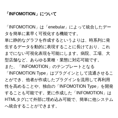
「INFOMOTION」について
「INFOMOTION」は「enebular」によって統合したデー
タを簡単に素早く可視化する機能です。
単に静的なグラフを作成するというよりは、時系列に発
生するデータを動的に表現することに長けており、これ
までにない可視化表現を可能にします。病院、工場、大
型店舗など、あらゆる業種・業態に対応可能です。
また、「INFOMOTION」のテンプレートとなる
「INFOMOTION Type」はプラグインとして流通させるこ
とができ、他者が作成したプラグインを流用して再利用
性を高めることや、独自の「INFOMOTION Type」を開発
することも可能です。更に作成した「INFOMOTION」は
HTMLタグにて外部に埋め込み可能で、簡単に他システム
へ統合することができます。