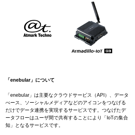
「enebular」について
「enebular」は主要なクラウドサービス（API）、データ
べース、ソーシャルメディアなどのアイコンをつなげる
だけでデータ連携を実現するサービスです。つなげたデ
ータフローはユーザ間で共有することにより「IoTの集合
知」となるサービスです。