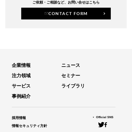
ご依頼・ご相談など、
お問い合せはこちら
CONTACT FORM
企業情報
ニュース
注力領域
セミナー
サービス
ライブラリ
事例紹介
Official SNS
採用情報
情報セキュリティ方針