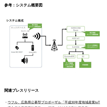
参考：システム概要図
関連プレスリリース
ウフル、広島県公募型プロポーザル「平成30年度地域産業IoT