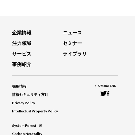
企業情報
ニュース
注力領域
セミナー
サービス
ライブラリ
事例紹介
Official SNS
採用情報
情報セキュリティ方針
Privacy Policy
Intellectual Property Policy
System Forest
Carbon Neutrality