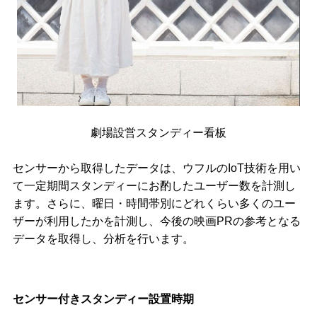
劇場設営スタンディー看板
センサーから取得したデータは、ウフルのIoT技術を用い
て一定期間スタンディーにお酌したユーザー数を計測し
ます。さらに、曜日・時間帯別にどれくらい多くのユー
ザーが利用したかを計測し、今後の映画PRの参考となる
データを取得し、分析を行います。
センサー付きスタンディー設置時期