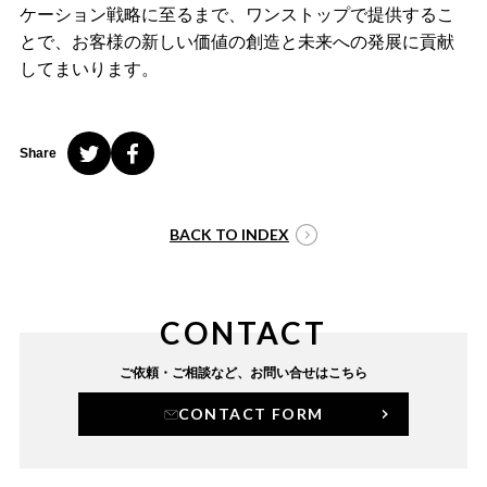
ケーション戦略に至るまで、ワンストップで提供するこ
とで、お客様の新しい価値の創造と未来への発展に貢献
してまいります。
Share
BACK TO INDEX
CONTACT
ご依頼・ご相談など、
お問い合せはこちら
CONTACT FORM