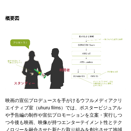
概要図
映画の宣伝プロデュースを手がけるウフルメディアクリ
エイティブ室（uhuru films）では、ポスタービジュアル
や予告編の制作や宣伝プロモーションを立案・実行しつ
つ今後も映画、映像が持つエンターテイメント性とテク
ノロジーを融合させた新たな取り組みを創出させて地域