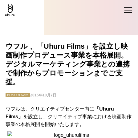
ウフル 、「Uhuru Films」を設立し映
画制作プロデュース事業を本格展開。
デジタルマーケティング事業との連携
で制作からプロモーションまでご支
援。
2015年10月7日
PRESS RELEASES
ウフルは、クリエイティブセンター内に
「Uhuru
Films」
を設立し、クリエイティブ事業における映画制作
事業の本格展開を開始いたします。