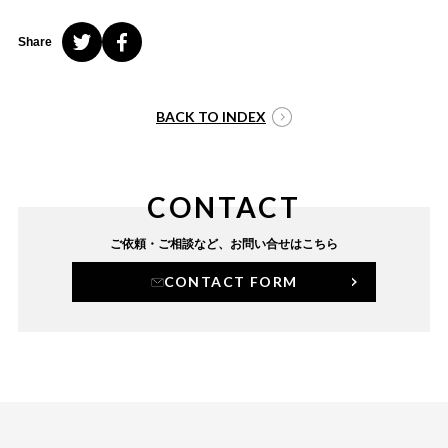
Share
BACK TO INDEX
CONTACT
ご依頼・ご相談など、
お問い合せはこちら
CONTACT FORM