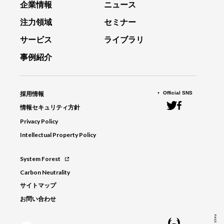
企業情報
ニュース
注力領域
セミナー
サービス
ライブラリ
事例紹介
Official SNS
採用情報
情報セキュリティ方針
Privacy Policy
Intellectual Property Policy
System Forest
Carbon Neutrality
サイトマップ
お問い合わせ