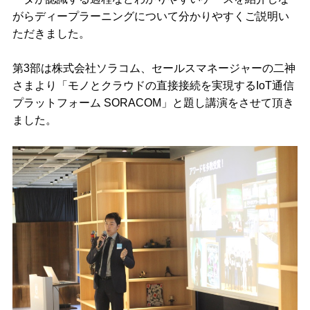
がらディープラーニングについて分かりやすくご説明い
ただきました。
第3部は株式会社ソラコム、セールスマネージャーの二神
さまより「モノとクラウドの直接接続を実現するIoT通信
プラットフォーム SORACOM」と題し講演をさせて頂き
ました。