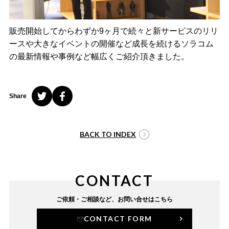
販売開始してからわずか9ヶ月で続々と新サービスのリリ
ースや大きなイベントの開催など成長を続けるソラコム
の最新情報や事例など幅広くご紹介頂きました。
Share
BACK TO INDEX
CONTACT
ご依頼・ご相談など、
お問い合せはこちら
CONTACT FORM