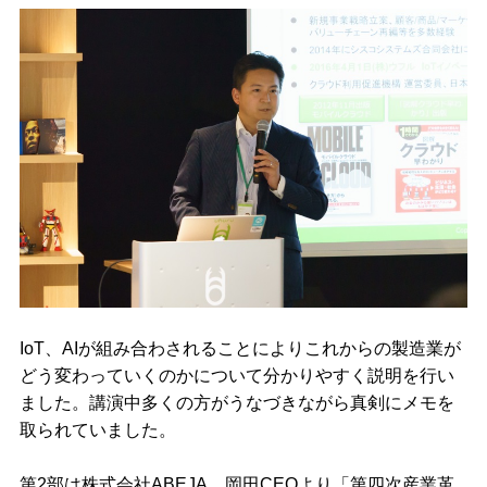
IoT、AIが組み合わされることによりこれからの製造業が
どう変わっていくのかについて分かりやすく説明を行い
ました。講演中多くの方がうなづきながら真剣にメモを
取られていました。
第2部は株式会社ABEJA、岡田CEOより「第四次産業革