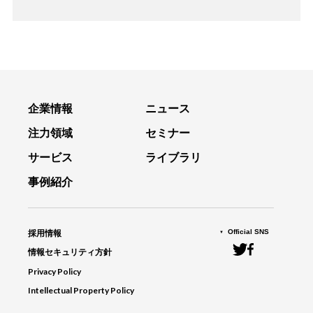
企業情報
ニュース
注力領域
セミナー
サービス
ライブラリ
事例紹介
Official SNS
採用情報
情報セキュリティ方針
Privacy Policy
Intellectual Property Policy