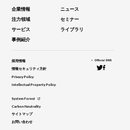
企業情報
ニュース
注力領域
セミナー
サービス
ライブラリ
事例紹介
Official SNS
採用情報
情報セキュリティ方針
Privacy Policy
Intellectual Property Policy
System Forest
Carbon Neutrality
サイトマップ
お問い合わせ