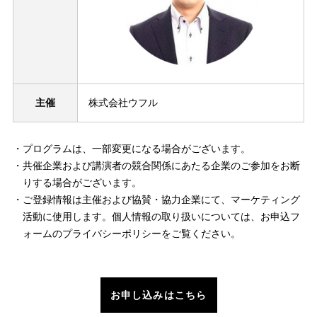
主催
株式会社ウフル
プログラムは、一部変更になる場合がございます。
共催企業および講演者の競合関係にあたる企業のご参加をお断
りする場合がございます。
ご登録情報は主催および協賛・協力企業にて、マーケティング
活動に使用します。個人情報の取り扱いについては、お申込フ
ォームのプライバシーポリシーをご覧ください。
お申し込みはこちら