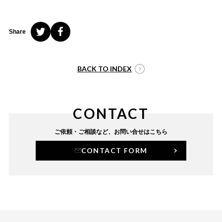
Share
BACK TO INDEX
CONTACT
ご依頼・ご相談など、
お問い合せはこちら
CONTACT FORM