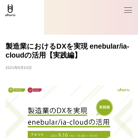
製造業におけるDXを実現 enebular/ia-
cloudの活用【実践編】
2021年8月24日