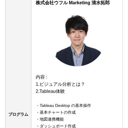
株式会社ウフル Marketing 清水拓郎
内容 :
1.ビジュアル分析とは？
2.Tableau体験
Tableau Desktop の基本操作
基本チャートの作成
プログラム
地図連携機能
ダッシュボード作成