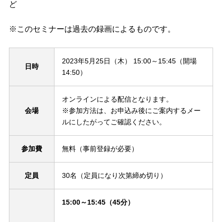
ど
※このセミナーは過去の録画によるものです。
2023年5月25日（木） 15:00～15:45（開場
日時
14:50）
オンラインによる配信となります。
会場
※参加方法は、お申込み後にご案内するメー
ルにしたがってご確認ください。
参加費
無料（事前登録が必要）
定員
30名（定員になり次第締め切り）
15:00～15:45（45分）