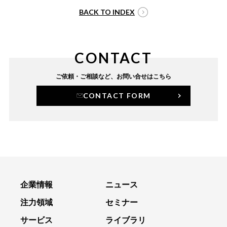
BACK TO INDEX
CONTACT
ご依頼・ご相談など、
お問い合せはこちら
CONTACT FORM
企業情報
ニュース
注力領域
セミナー
サービス
ライブラリ