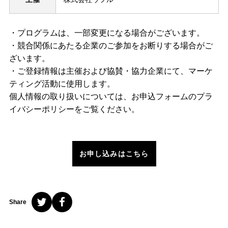
・プログラムは、一部変更になる場合がございます。
・競合関係にあたる企業のご参加をお断りする場合がご
ざいます。
・ご登録情報は主催および協賛・協力企業にて、マーケ
ティング活動に使用します。
個人情報の取り扱いについては、お申込フォームのプラ
イバシーポリシーをご覧ください。
お申し込みはこちら
Share