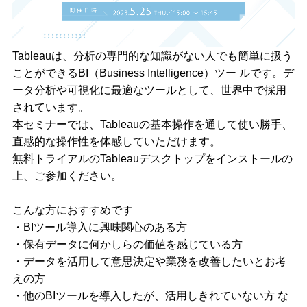
Tableauは、分析の専門的な知識がない人でも簡単に扱う
ことができるBI（Business Intelligence）ツー ルです。デ
ータ分析や可視化に最適なツールとして、世界中で採用
されています。
本セミナーでは、Tableauの基本操作を通して使い勝手、
直感的な操作性を体感していただけます。
無料トライアルのTableauデスクトップをインストールの
上、ご参加ください。
こんな方におすすめです
・BIツール導入に興味関心のある方
・保有データに何かしらの価値を感じている方
・データを活用して意思決定や業務を改善したいとお考
えの方
・他のBIツールを導入したが、活用しきれていない方 な