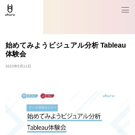
始めてみようビジュアル分析 Tableau
体験会
2023年5月11日