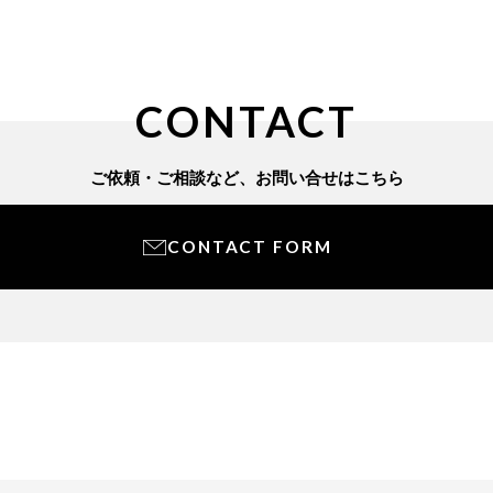
CONTACT
ご依頼・ご相談など、
お問い合せはこちら
CONTACT FORM