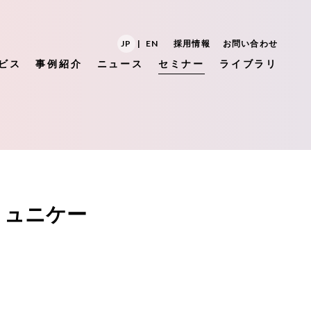
JP
|
EN
採用情報
お問い合わせ
ビス
事例紹介
ニュース
セミナー
ライブラリ
ミュニケー