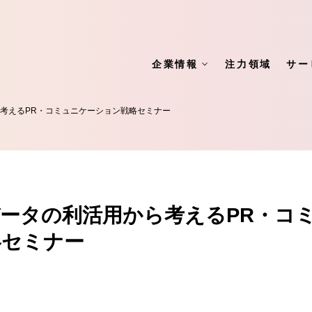
企業情報
注力領域
サー
考えるPR・コミュニケーション戦略セミナー
ータの利活用から考えるPR・コ
略セミナー