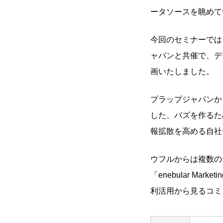
ータソースを眺めて
今回のセミナーでは
ャパンと共催で、デ
画いたしました。
プラップジャパンか
した、バズを作るた
報拡散を高める自社サー
ウフルからは複数の
「enebular Mar
利活用から見るコミ