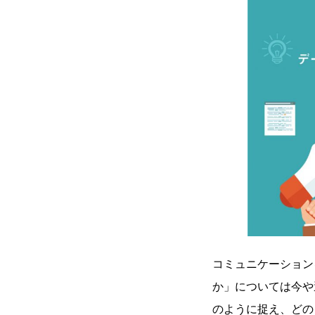
コミュニケーション
か」については今や
のように捉え、どの