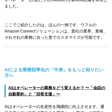
ました。
ここでご紹介したのは、ほんの一例です。ウフルの
Amazon Connectソリューションは、貴社の業界、業種、
それぞれの業務に合った形でカスタマイズが可能です。
AIによる業務効率化の「中身」をもっと知りたい
方へ
AIはオペレーターの業務をどう変えるか？ 〜「会話の
自動要約」と「回答支援」〜
AIはオペレーターの生産性を飛躍的に向上させます。通