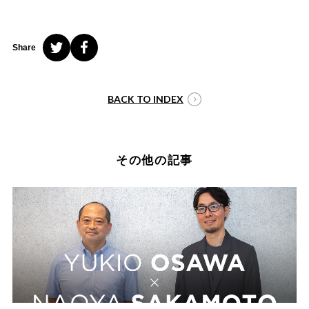
Share
BACK TO INDEX
その他の記事