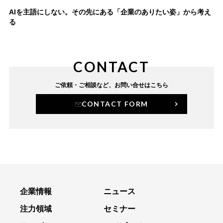
AIを主語にしない。その先にある「企業のありたい姿」から考え
る
CONTACT
ご依頼・ご相談など、
お問い合せはこちら
CONTACT FORM
企業情報
ニュース
注力領域
セミナー