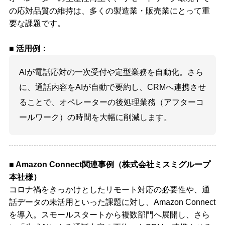
の応対品質の維持は、多くの製造業・販売業にとって重
要な課題です。
■ 活用例：
AIが電話応対の一次受付や定型業務を自動化。さら
に、通話内容をAIが自動で要約し、CRMへ連携させ
ることで、オペレーターの後処理業務（アフターコ
ールワーク）の時間を大幅に削減します。
■ Amazon Connect関連事例（株式会社ミスミグループ
本社様）
コロナ禍をきっかけとしたリモート対応の必要性や、通
話データの未活用といった課題に対し、Amazon Connect
を導入。スモールスタートから複数部門へ展開し、さら