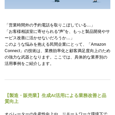
「営業時間外の予約電話を取りこぼしている…」
「お客様相談室に寄せられる“声”を、もっと製品開発やサ
ービス改善に活かせないだろうか…」
このような悩みを抱える民間企業にとって、「Amazon
Connect」の技術は、業務効率化と顧客満足度向上のため
の強力な武器となります。ここでは、具体的な業界別の
活用事例をご紹介します。
【製造・販売業】生成AI活用による業務改善と品
質向上
オペレーターの生産性向上や、リモートワーク環境下で