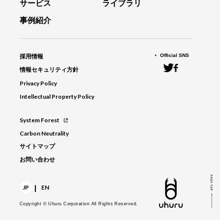
サービス
ライブラリ
事例紹介
Official SNS
採用情報
情報セキュリティ方針
Privacy Policy
Intellectual Property Policy
System Forest
Carbon Neutrality
サイトマップ
お問い合わせ
|
JP
EN
Copyright © Uhuru Corporation
All Rights Reserved.