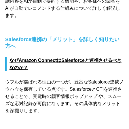
話内容をAIが自動で要約する機能や、お客様への回答を
AIが自動でレコメンドする仕組みについて詳しく解説し
ます。
Salesforce連携の「メリット」を詳しく知りたい
方へ
なぜAmazon ConnectはSalesforceと連携させるべき
なのか？
ウフルが選ばれる理由の一つが、豊富なSalesforce連携ノ
ウハウを保有している点です。SalesforceとCTIを連携さ
せることで、受電時の顧客情報ポップアップ や、スムー
ズな応対記録が可能になります。その具体的なメリット
を深掘りします。