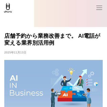
店舗予約から業務改善まで。 AI電話が
変える業界別活用例
2025年11月13日