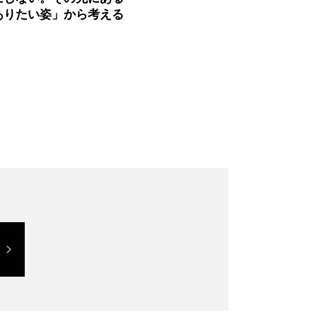
ありたい姿」から考える