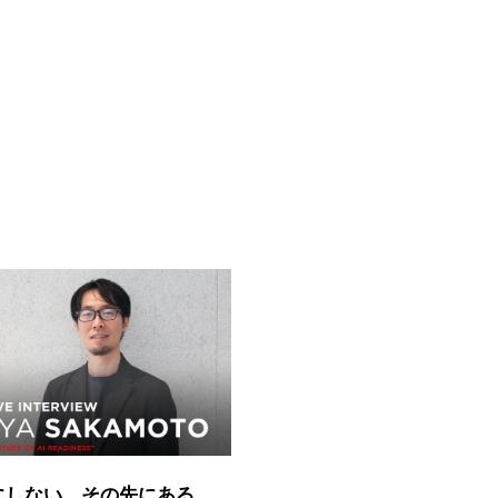
にしない。その先にある