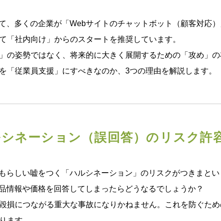
して、多くの企業が「Webサイトのチャットボット（顧客対応
て「社内向け」からのスタートを推奨しています。
」の姿勢ではなく、将来的に大きく展開するための「攻め」の
を「従業員支援」にすべきなのか、3つの理由を解説します。
ルシネーション（誤回答）のリスク許
ともらしい嘘をつく「ハルシネーション」のリスクがつきまとい
製品情報や価格を回答してしまったらどうなるでしょうか？
毀損につながる重大な事故になりかねません。これを防ぐため
ります。