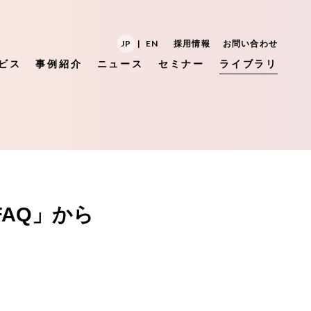
JP
|
EN
採用情報
お問い合わせ
ビス
事例紹介
ニュース
セミナー
ライブラリ
FAQ」から