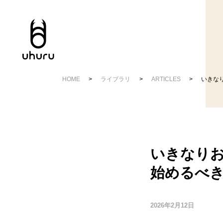
HOME
ライブラリ
ARTICLES
いきなり
いきなりお
始めるべき
2026年2月12日