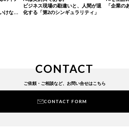
ビジネス現場の勘違いと、人間が退
「企業の
いけな
化する「第2のシンギュラリティ」
CONTACT
ご依頼・ご相談など、
お問い合せはこちら
CONTACT FORM