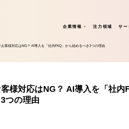
企業情報
注力領域
サー
お客様対応はNG？ AI導入を「社内FAQ」から始めるべき3つの理由
客様対応はNG？ AI導入を「社内
3つの理由