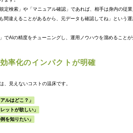
規定検索」や「マニュアル確認」であれば、相手は身内の従業
Iも間違えることがあるから、元データも確認してね」という
」でAIの精度をチューニングし、運用ノウハウを溜めることが
務効率化のインパクトが明確
は、見えないコストの温床です。
ュアルはどこ？」
フレットが欲しい」
事例を知りたい」